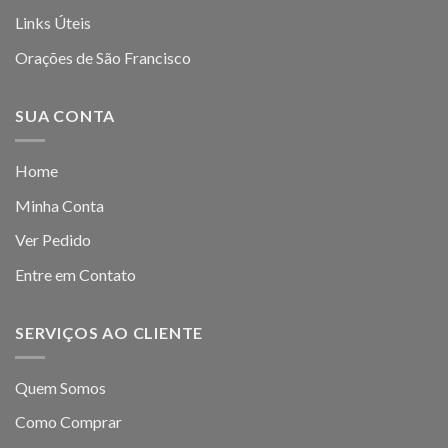
Links Úteis
Orações de São Francisco
SUA CONTA
Home
Minha Conta
Ver Pedido
Entre em Contato
SERVIÇOS AO CLIENTE
Quem Somos
Como Comprar