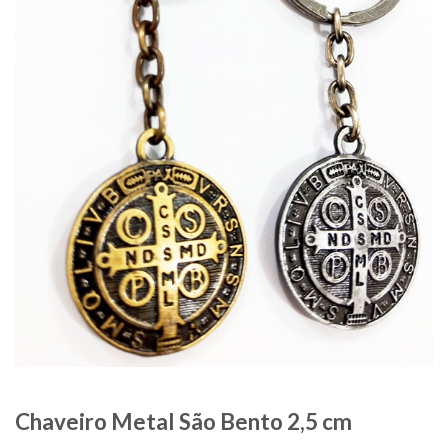
Chaveiro Metal São Bento 2,5 cm