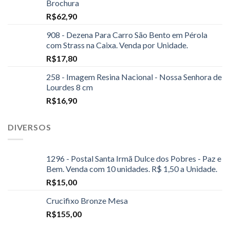
Brochura
R$
62,90
908 - Dezena Para Carro São Bento em Pérola
com Strass na Caixa. Venda por Unidade.
R$
17,80
258 - Imagem Resina Nacional - Nossa Senhora de
Lourdes 8 cm
R$
16,90
DIVERSOS
1296 - Postal Santa Irmã Dulce dos Pobres - Paz e
Bem. Venda com 10 unidades. R$ 1,50 a Unidade.
R$
15,00
Crucifixo Bronze Mesa
R$
155,00