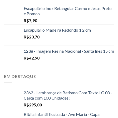
Escapulário Inox Retangular Carmo e Jesus Preto
e Branco
R$
7,90
Escapulário Madeira Redondo 1,2 cm
R$
23,70
1238 - Imagem Resina Nacional - Santa Inês 15 cm
R$
42,90
EM DESTAQUE
2362 - Lembrança de Batismo Com Texto LG 08 -
Caixa com 100 Unidades!
R$
295,00
Bíblia Infantil Ilustrada - Ave Maria - Capa