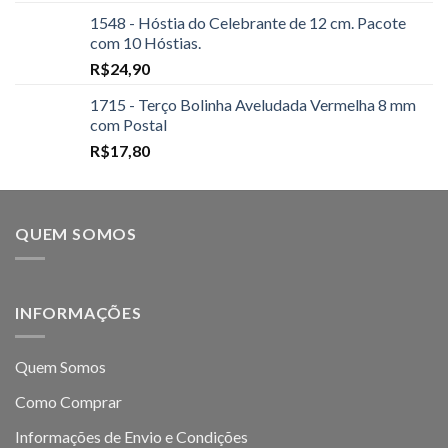
1548 - Hóstia do Celebrante de 12 cm. Pacote
com 10 Hóstias.
R$
24,90
1715 - Terço Bolinha Aveludada Vermelha 8 mm
com Postal
R$
17,80
QUEM SOMOS
INFORMAÇÕES
Quem Somos
Como Comprar
Informações de Envio e Condições