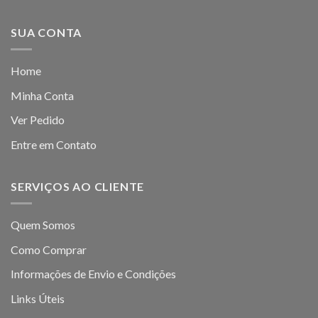
SUA CONTA
Home
Minha Conta
Ver Pedido
Entre em Contato
SERVIÇOS AO CLIENTE
Quem Somos
Como Comprar
Informações de Envio e Condições
Links Úteis