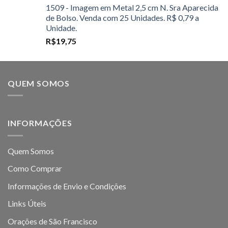
1509 - Imagem em Metal 2,5 cm N. Sra Aparecida
de Bolso. Venda com 25 Unidades. R$ 0,79 a
Unidade.
R$
19,75
QUEM SOMOS
INFORMAÇÕES
Quem Somos
Como Comprar
Informações de Envio e Condições
Links Úteis
Orações de São Francisco