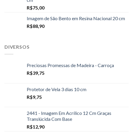
R$
75,00
Imagem de São Bento em Resina Nacional 20 cm
R$
88,90
DIVERSOS
Preciosas Promessas de Madeira - Carroça
R$
39,75
Protetor de Vela 3 dias 10 cm
R$
9,75
2441 - Imagem Em Acrílico 12 Cm Graças
Translúcida Com Base
R$
12,90