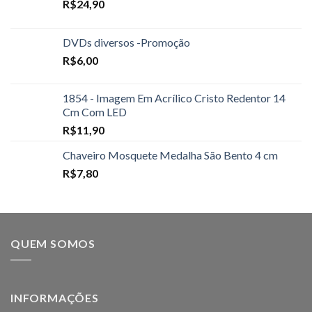
R$
24,90
DVDs diversos -Promoção
R$
6,00
1854 - Imagem Em Acrílico Cristo Redentor 14
Cm Com LED
R$
11,90
Chaveiro Mosquete Medalha São Bento 4 cm
R$
7,80
QUEM SOMOS
INFORMAÇÕES