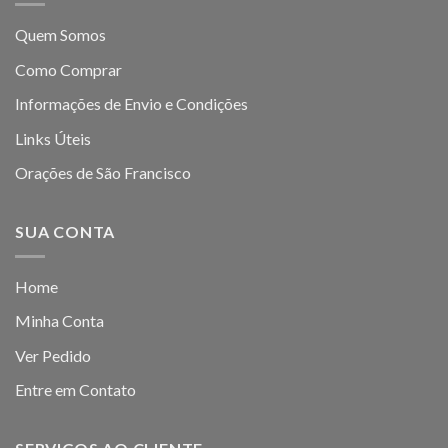
Quem Somos
Como Comprar
Informações de Envio e Condições
Links Úteis
Orações de São Francisco
SUA CONTA
Home
Minha Conta
Ver Pedido
Entre em Contato