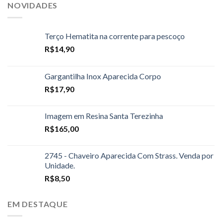
NOVIDADES
Terço Hematita na corrente para pescoço
R$
14,90
Gargantilha Inox Aparecida Corpo
R$
17,90
Imagem em Resina Santa Terezinha
R$
165,00
2745 - Chaveiro Aparecida Com Strass. Venda por
Unidade.
R$
8,50
EM DESTAQUE