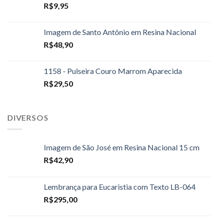
R$
9,95
Imagem de Santo Antônio em Resina Nacional
R$
48,90
1158 - Pulseira Couro Marrom Aparecida
R$
29,50
DIVERSOS
Imagem de São José em Resina Nacional 15 cm
R$
42,90
Lembrança para Eucaristia com Texto LB-064
R$
295,00