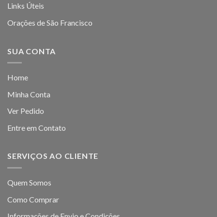
Links Úteis
Orações de São Francisco
SUA CONTA
Home
Minha Conta
Ver Pedido
Entre em Contato
SERVIÇOS AO CLIENTE
Quem Somos
Como Comprar
Informações de Envio e Condições