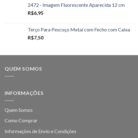
2472 - Imagem Fluorescente Aparecida 12 cm
R$
6,95
Terço Para Pescoço Metal com Fecho com Caixa
R$
7,50
QUEM SOMOS
INFORMAÇÕES
Quem Somos
Como Comprar
Informações de Envio e Condições