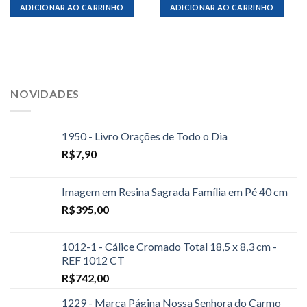
ADICIONAR AO CARRINHO
ADICIONAR AO CARRINHO
NOVIDADES
1950 - Livro Orações de Todo o Dia
R$
7,90
Imagem em Resina Sagrada Família em Pé 40 cm
R$
395,00
1012-1 - Cálice Cromado Total 18,5 x 8,3 cm -
REF 1012 CT
R$
742,00
1229 - Marca Página Nossa Senhora do Carmo