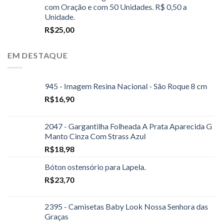
com Oração e com 50 Unidades. R$ 0,50 a
Unidade.
R$
25,00
EM DESTAQUE
945 - Imagem Resina Nacional - São Roque 8 cm
R$
16,90
2047 - Gargantilha Folheada A Prata Aparecida G
Manto Cinza Com Strass Azul
R$
18,98
Bóton ostensório para Lapela.
R$
23,70
2395 - Camisetas Baby Look Nossa Senhora das
Graças