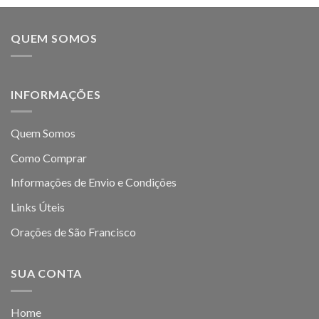
QUEM SOMOS
INFORMAÇÕES
Quem Somos
Como Comprar
Informações de Envio e Condições
Links Úteis
Orações de São Francisco
SUA CONTA
Home