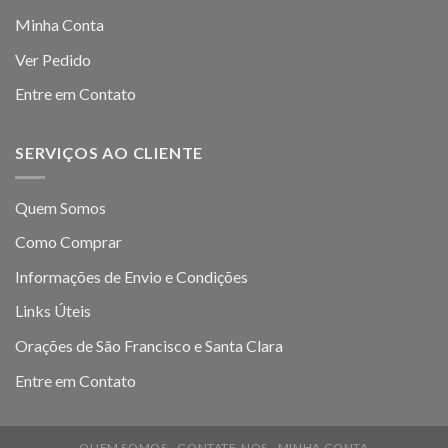
Minha Conta
Ver Pedido
Entre em Contato
SERVIÇOS AO CLIENTE
Quem Somos
Como Comprar
Informações de Envio e Condições
Links Úteis
Orações de São Francisco e Santa Clara
Entre em Contato
QUEM SOMOS
CONTATE-NOS
MINHA CONTA