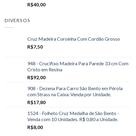
R$
40,00
DIVERSOS
Cruz Madeira Coroinha Com Cordão Grosso
R$
7,50
948 - Crucifixo Madeira Para Parede 33 cm Com
Cristo em Resina
R$
92,00
908 - Dezena Para Carro São Bento em Pérola
com Strass na Caixa. Venda por Unidade.
R$
17,80
1524 - Folheto Cruz Medalha de São Bento -
Venda com 10 Unidades. R$ 0,80 a Unidade.
R$
8,00