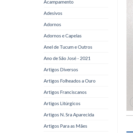
Acampamento
Adesivos
Adornos
Adornos e Capelas
Anel de Tucum e Outros
Ano de São José - 2021
Artigos Diversos
Artigos Folheados a Ouro
Artigos Franciscanos
Artigos Litúrgicos
Artigos N. Sra Aparecida
Artigos Para as Mães