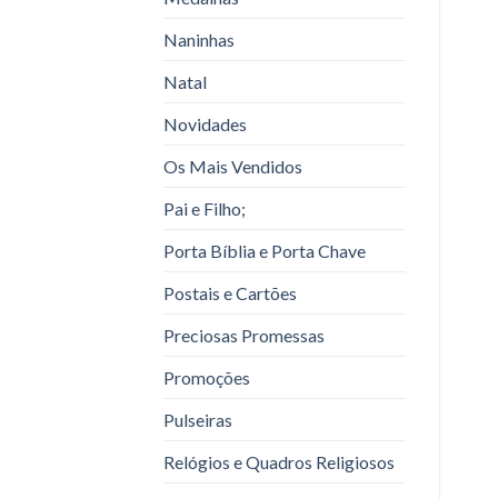
Naninhas
Natal
Novidades
Os Mais Vendidos
Pai e Filho;
Porta Bíblia e Porta Chave
Postais e Cartões
Preciosas Promessas
Promoções
Pulseiras
Relógios e Quadros Religiosos