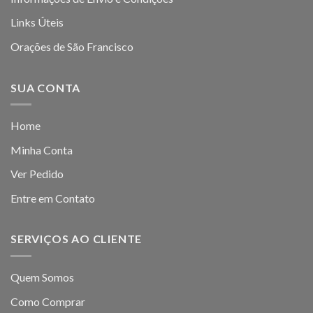
Links Úteis
Orações de São Francisco
SUA CONTA
Home
Minha Conta
Ver Pedido
Entre em Contato
SERVIÇOS AO CLIENTE
Quem Somos
Como Comprar