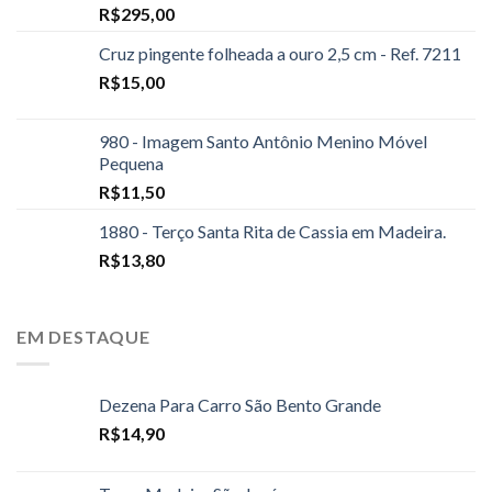
R$
295,00
Cruz pingente folheada a ouro 2,5 cm - Ref. 7211
R$
15,00
980 - Imagem Santo Antônio Menino Móvel
Pequena
R$
11,50
1880 - Terço Santa Rita de Cassia em Madeira.
R$
13,80
EM DESTAQUE
Dezena Para Carro São Bento Grande
R$
14,90