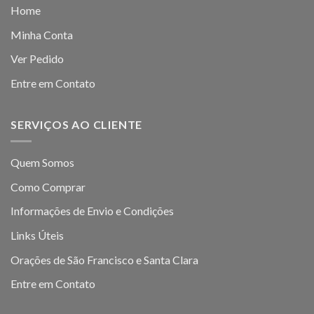
Home
Minha Conta
Ver Pedido
Entre em Contato
SERVIÇOS AO CLIENTE
Quem Somos
Como Comprar
Informações de Envio e Condições
Links Úteis
Orações de São Francisco e Santa Clara
Entre em Contato