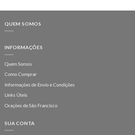
QUEM SOMOS
INFORMAÇÕES
Quem Somos
Como Comprar
Informações de Envio e Condições
Links Úteis
Orações de São Francisco
SUA CONTA