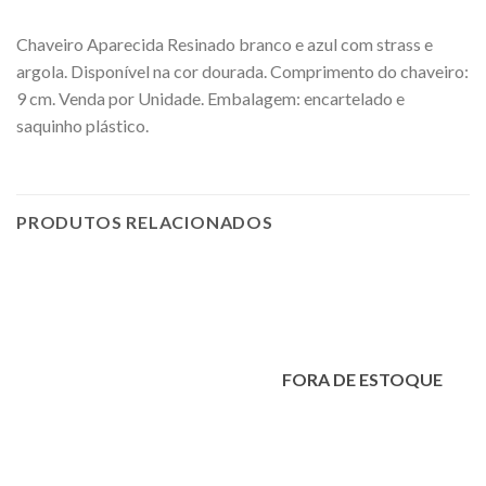
Chaveiro Aparecida Resinado branco e azul com strass e
argola. Disponível na cor dourada. Comprimento do chaveiro:
9 cm. Venda por Unidade. Embalagem: encartelado e
saquinho plástico.
PRODUTOS RELACIONADOS
FORA DE ESTOQUE