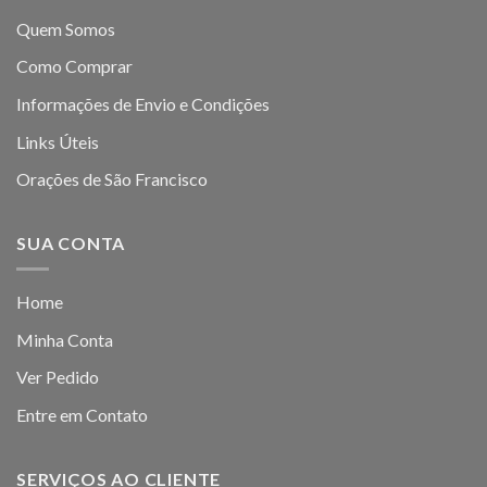
Quem Somos
Como Comprar
Informações de Envio e Condições
Links Úteis
Orações de São Francisco
SUA CONTA
Home
Minha Conta
Ver Pedido
Entre em Contato
SERVIÇOS AO CLIENTE