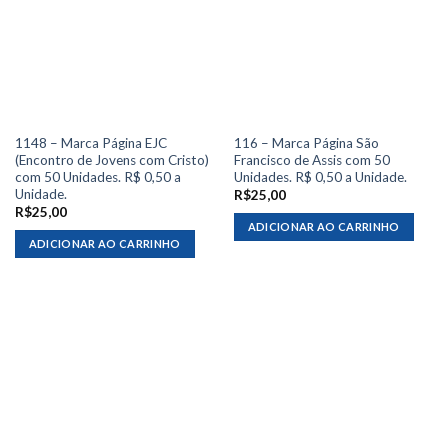
1148 – Marca Página EJC
116 – Marca Página São
(Encontro de Jovens com Cristo)
Francisco de Assis com 50
com 50 Unidades. R$ 0,50 a
Unidades. R$ 0,50 a Unidade.
Unidade.
R$
25,00
R$
25,00
ADICIONAR AO CARRINHO
ADICIONAR AO CARRINHO