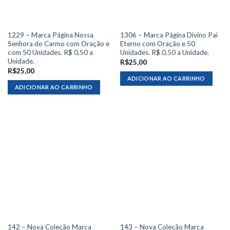
1229 – Marca Página Nossa
1306 – Marca Página Divino Pai
Senhora do Carmo com Oração e
Eterno com Oração e 50
com 50 Unidades. R$ 0,50 a
Unidades. R$ 0,50 a Unidade.
Unidade.
R$
25,00
R$
25,00
ADICIONAR AO CARRINHO
ADICIONAR AO CARRINHO
142 – Nova Coleção Marca
143 – Nova Coleção Marca