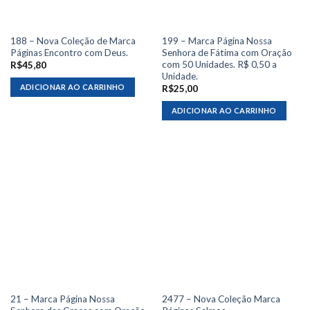
188 – Nova Coleção de Marca
199 – Marca Página Nossa
Páginas Encontro com Deus.
Senhora de Fátima com Oração
com 50 Unidades. R$ 0,50 a
R$
45,80
Unidade.
ADICIONAR AO CARRINHO
R$
25,00
ADICIONAR AO CARRINHO
21 – Marca Página Nossa
2477 – Nova Coleção Marca