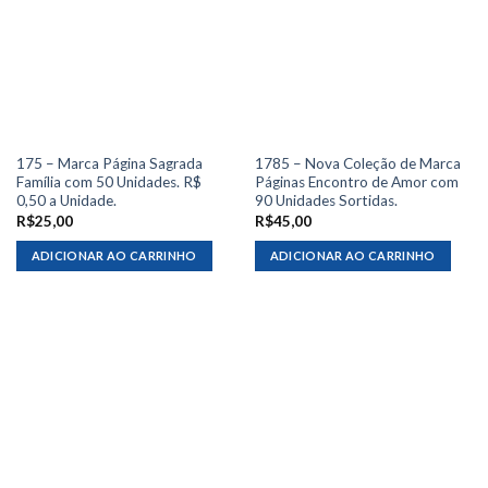
175 – Marca Página Sagrada
1785 – Nova Coleção de Marca
Família com 50 Unidades. R$
Páginas Encontro de Amor com
0,50 a Unidade.
90 Unidades Sortidas.
R$
25,00
R$
45,00
ADICIONAR AO CARRINHO
ADICIONAR AO CARRINHO