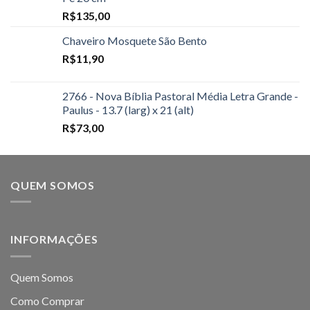
R$
135,00
Chaveiro Mosquete São Bento
R$
11,90
2766 - Nova Bíblia Pastoral Média Letra Grande -
Paulus - 13.7 (larg) x 21 (alt)
R$
73,00
QUEM SOMOS
INFORMAÇÕES
Quem Somos
Como Comprar