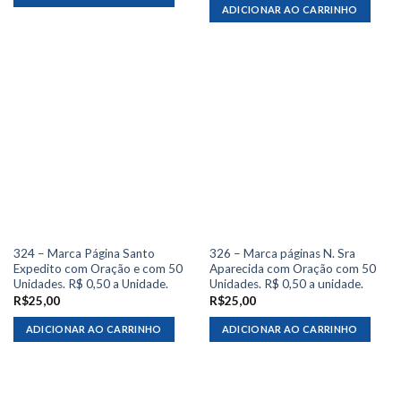
ADICIONAR AO CARRINHO
324 – Marca Página Santo
326 – Marca páginas N. Sra
Expedito com Oração e com 50
Aparecida com Oração com 50
Unidades. R$ 0,50 a Unidade.
Unidades. R$ 0,50 a unidade.
R$
25,00
R$
25,00
ADICIONAR AO CARRINHO
ADICIONAR AO CARRINHO