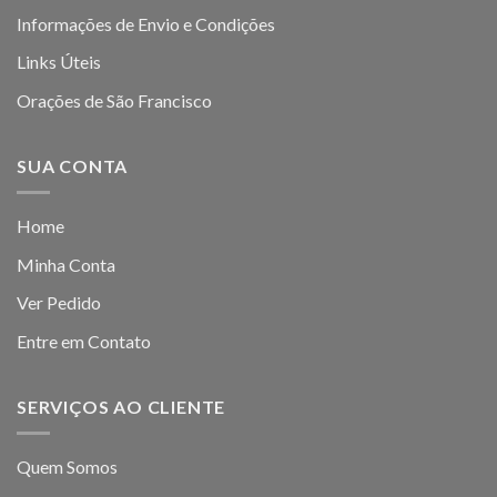
Informações de Envio e Condições
Links Úteis
Orações de São Francisco
SUA CONTA
Home
Minha Conta
Ver Pedido
Entre em Contato
SERVIÇOS AO CLIENTE
Quem Somos