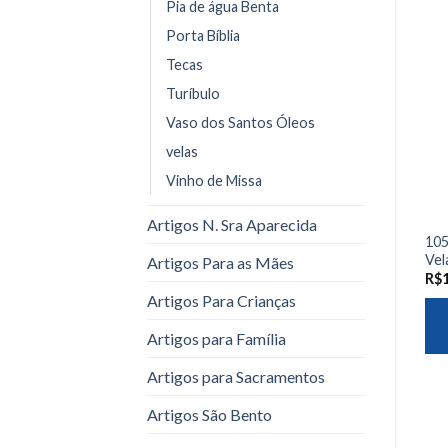
Pia de água Benta
Porta Bíblia
Tecas
Turíbulo
Vaso dos Santos Óleos
velas
Vinho de Missa
Artigos N. Sra Aparecida
105
Vel
Artigos Para as Mães
R$
Artigos Para Crianças
Artigos para Família
Artigos para Sacramentos
Artigos São Bento