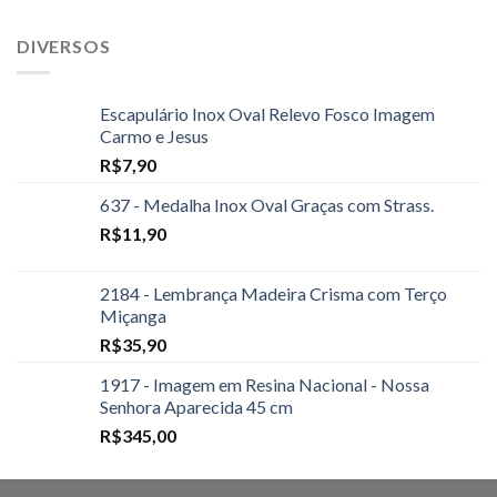
DIVERSOS
Escapulário Inox Oval Relevo Fosco Imagem
Carmo e Jesus
R$
7,90
637 - Medalha Inox Oval Graças com Strass.
R$
11,90
2184 - Lembrança Madeira Crisma com Terço
Miçanga
R$
35,90
1917 - Imagem em Resina Nacional - Nossa
Senhora Aparecida 45 cm
R$
345,00