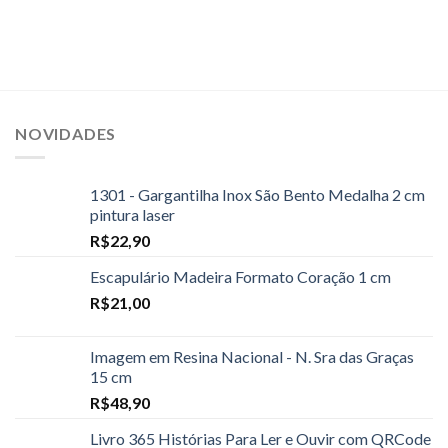
NOVIDADES
1301 - Gargantilha Inox São Bento Medalha 2 cm
pintura laser
R$
22,90
Escapulário Madeira Formato Coração 1 cm
R$
21,00
Imagem em Resina Nacional - N. Sra das Graças
15 cm
R$
48,90
Livro 365 Histórias Para Ler e Ouvir com QRCode