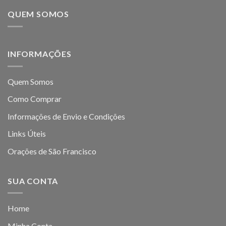
QUEM SOMOS
INFORMAÇÕES
Quem Somos
Como Comprar
Informações de Envio e Condições
Links Úteis
Orações de São Francisco
SUA CONTA
Home
Minha Conta