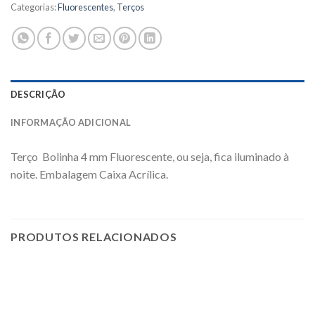
Categorias:
Fluorescentes
,
Terços
DESCRIÇÃO
INFORMAÇÃO ADICIONAL
Terço Bolinha 4 mm Fluorescente, ou seja, fica iluminado à
noite. Embalagem Caixa Acrílica.
PRODUTOS RELACIONADOS