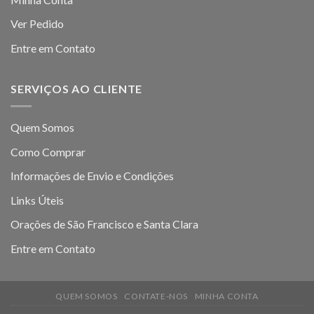
Ver Pedido
Entre em Contato
SERVIÇOS AO CLIENTE
Quem Somos
Como Comprar
Informações de Envio e Condições
Links Úteis
Orações de São Francisco e Santa Clara
Entre em Contato
QUEM SOMOS
CONTATE-NOS
MINHA CONTA