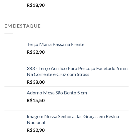
R$
18,90
EM DESTAQUE
Terço Maria Passa na Frente
R$
32,90
383 - Terço Acrílico Para Pescoço Facetado 6 mm
Na Corrente e Cruz com Strass
R$
38,00
Adorno Mesa São Bento 5 cm
R$
15,50
Imagem Nossa Senhora das Graças em Resina
Nacional
R$
32,90