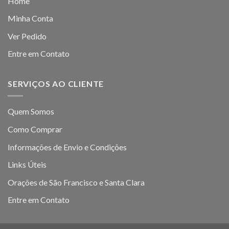
Home
Minha Conta
Ver Pedido
Entre em Contato
SERVIÇOS AO CLIENTE
Quem Somos
Como Comprar
Informações de Envio e Condições
Links Úteis
Orações de São Francisco e Santa Clara
Entre em Contato