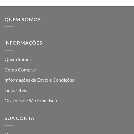
QUEM SOMOS
INFORMAÇÕES
Quem Somos
Como Comprar
Informações de Envio e Condições
Links Úteis
Orações de São Francisco
SUA CONTA