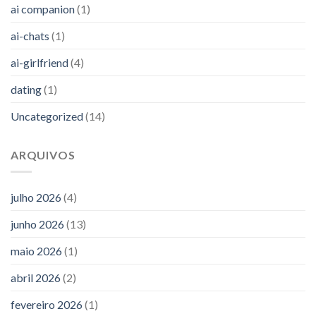
ai companion
(1)
ai-chats
(1)
ai-girlfriend
(4)
dating
(1)
Uncategorized
(14)
ARQUIVOS
julho 2026
(4)
junho 2026
(13)
maio 2026
(1)
abril 2026
(2)
fevereiro 2026
(1)