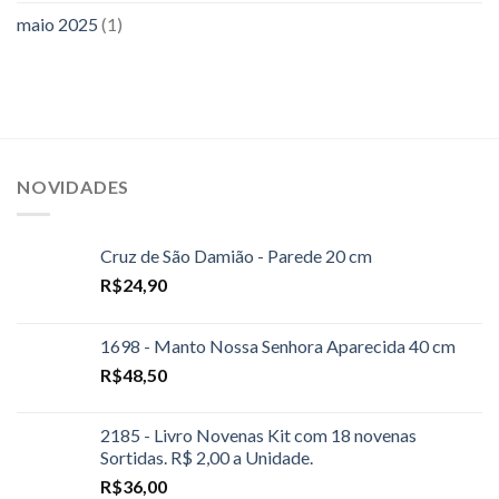
maio 2025
(1)
NOVIDADES
Cruz de São Damião - Parede 20 cm
R$
24,90
1698 - Manto Nossa Senhora Aparecida 40 cm
R$
48,50
2185 - Livro Novenas Kit com 18 novenas
Sortidas. R$ 2,00 a Unidade.
R$
36,00