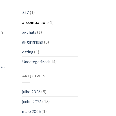
357
(1)
ai companion
(1)
ing
ai-chats
(1)
ai-girlfriend
(5)
dating
(1)
Uncategorized
(14)
ário
ARQUIVOS
julho 2026
(5)
junho 2026
(13)
maio 2026
(1)