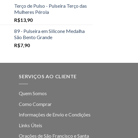
Terço de Pulso - Pulseira Terço das
Mulheres Pérola
R$
13,90
89 - Pulseira em Silicone Medalha
São Bento Grande
R$
7,90
SERVIÇOS AO CLIENTE
Quem Somos
Como Comprar
Informações de Envio e Condições
Links Úteis
Orações de São Francisco e Santa