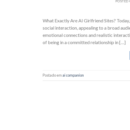
POSTED
What Exactly Are AI Girlfriend Sites? Today, 
social interaction, appealing to a broad audi
emotional connections and realistic interact
of being in a committed relationship in […]
Postado em
ai companion