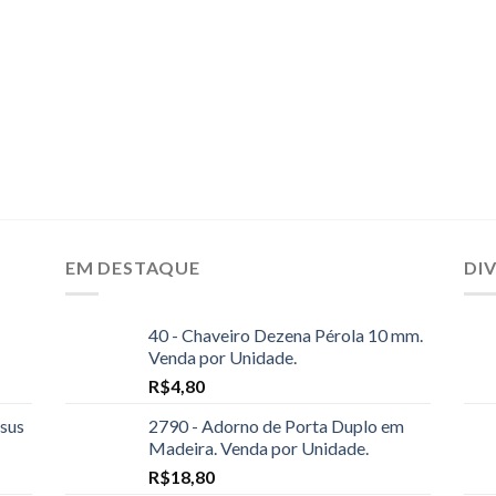
EM DESTAQUE
DI
40 - Chaveiro Dezena Pérola 10 mm.
Venda por Unidade.
R$
4,80
sus
2790 - Adorno de Porta Duplo em
Madeira. Venda por Unidade.
R$
18,80