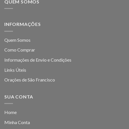
QUEM SOMOS
INFORMAÇÕES
Quem Somos
Como Comprar
Informações de Envio e Condições
Links Úteis
Orações de São Francisco
SUA CONTA
Home
Minha Conta