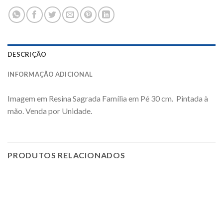
DESCRIÇÃO
INFORMAÇÃO ADICIONAL
Imagem em Resina Sagrada Família em Pé 30 cm. Pintada à
mão. Venda por Unidade.
PRODUTOS RELACIONADOS