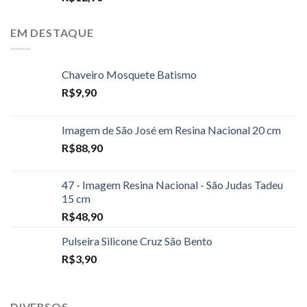
EM DESTAQUE
Chaveiro Mosquete Batismo
R$
9,90
Imagem de São José em Resina Nacional 20 cm
R$
88,90
47 - Imagem Resina Nacional - São Judas Tadeu
15 cm
R$
48,90
Pulseira Silicone Cruz São Bento
R$
3,90
DIVERSOS