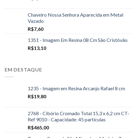
Chaveiro Nossa Senhora Aparecida em Metal
Vazado
R$
7,60
1351 - Imagem Em Resina 08 Cm São Cristóvão
R$
13,10
EM DESTAQUE
1235 - Imagem em Resina Arcanjo Rafael 8 cm
R$
19,80
2768 - Cibório Cromado Total 15,3 x 6,2 cm CT-
Ref 9010 - Capacidade: 45 partículas
R$
465,00