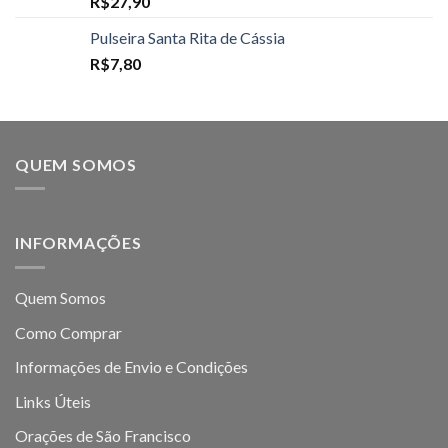
R$
27,90
Pulseira Santa Rita de Cássia
R$
7,80
QUEM SOMOS
INFORMAÇÕES
Quem Somos
Como Comprar
Informações de Envio e Condições
Links Úteis
Orações de São Francisco