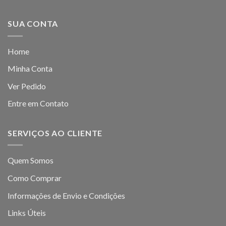
SUA CONTA
Home
Minha Conta
Ver Pedido
Entre em Contato
SERVIÇOS AO CLIENTE
Quem Somos
Como Comprar
Informações de Envio e Condições
Links Úteis