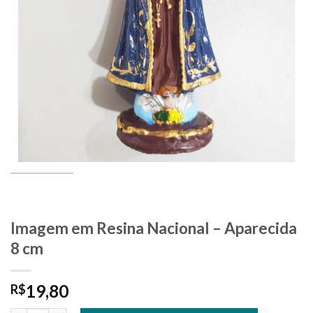
Imagem em Resina Nacional – Aparecida
8 cm
19,80
R$