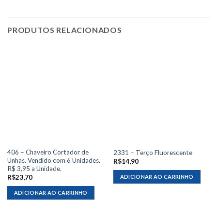
PRODUTOS RELACIONADOS
406 – Chaveiro Cortador de
2331 – Terço Fluorescente
Unhas. Vendido com 6 Unidades.
R$
14,90
R$ 3,95 a Unidade.
ADICIONAR AO CARRINHO
R$
23,70
ADICIONAR AO CARRINHO