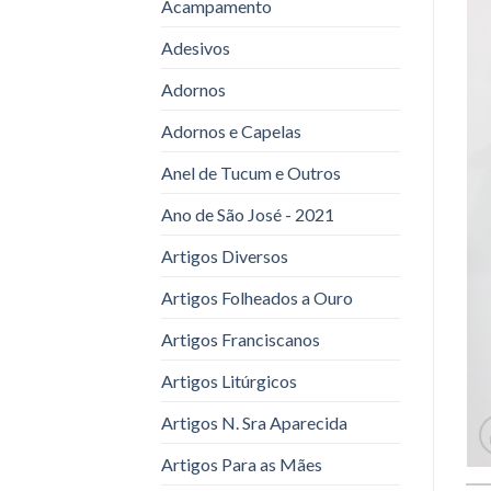
Acampamento
Adesivos
Adornos
Adornos e Capelas
Anel de Tucum e Outros
Ano de São José - 2021
Artigos Diversos
Artigos Folheados a Ouro
Artigos Franciscanos
Artigos Litúrgicos
Artigos N. Sra Aparecida
Artigos Para as Mães