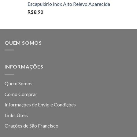
Escapulário Inox Alto Relevo Aparecida
R$
8,90
QUEM SOMOS
INFORMAÇÕES
Quem Somos
Como Comprar
Informações de Envio e Condições
Links Úteis
Orações de São Francisco