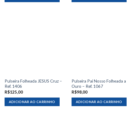
Pulseira Folheada JESUS Cruz –
Pulseira Pai Nosso Folheada a
Ref. 1406
Ouro – Ref. 1067
R$
125,00
R$
98,00
ADICIONAR AO CARRINHO
ADICIONAR AO CARRINHO