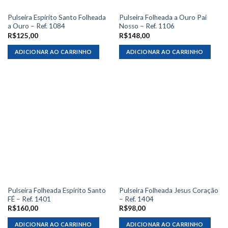
Pulseira Espírito Santo Folheada
Pulseira Folheada a Ouro Pai
a Ouro – Ref. 1084
Nosso – Ref. 1106
R$
125,00
R$
148,00
ADICIONAR AO CARRINHO
ADICIONAR AO CARRINHO
Pulseira Folheada Espírito Santo
Pulseira Folheada Jesus Coração
FÉ – Ref. 1401
– Ref. 1404
R$
160,00
R$
98,00
ADICIONAR AO CARRINHO
ADICIONAR AO CARRINHO