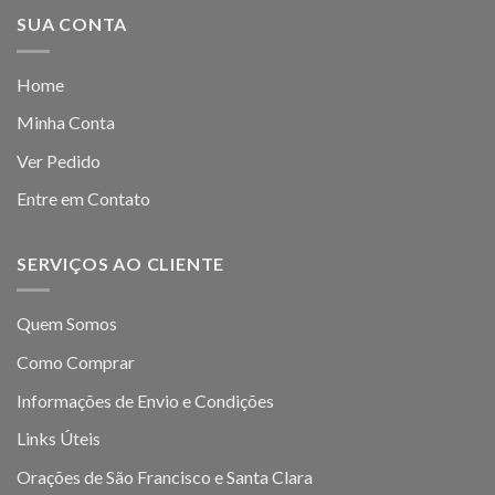
SUA CONTA
Home
Minha Conta
Ver Pedido
Entre em Contato
SERVIÇOS AO CLIENTE
Quem Somos
Como Comprar
Informações de Envio e Condições
Links Úteis
Orações de São Francisco e Santa Clara