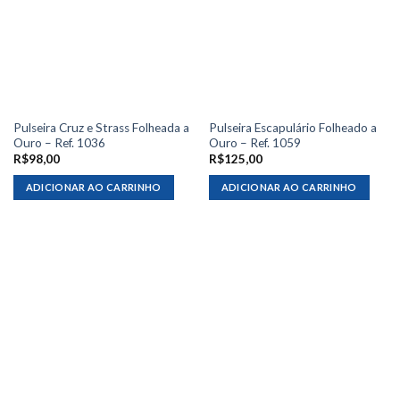
Pulseira Cruz e Strass Folheada a
Pulseira Escapulário Folheado a
Ouro – Ref. 1036
Ouro – Ref. 1059
R$
98,00
R$
125,00
ADICIONAR AO CARRINHO
ADICIONAR AO CARRINHO