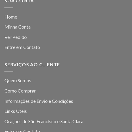
SUA CONTA
Home
Minha Conta
Ver Pedido
Entre em Contato
SERVIÇOS AO CLIENTE
Quem Somos
Como Comprar
Informações de Envio e Condições
Links Úteis
Orações de São Francisco e Santa Clara
Entre em Contato