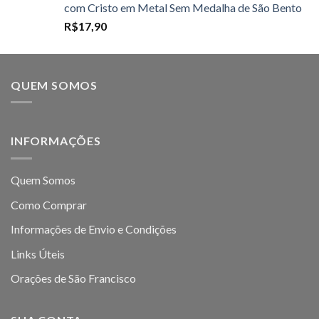
com Cristo em Metal Sem Medalha de São Bento
R$
17,90
QUEM SOMOS
INFORMAÇÕES
Quem Somos
Como Comprar
Informações de Envio e Condições
Links Úteis
Orações de São Francisco