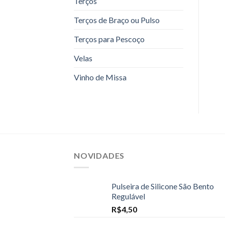
Terços
Terços de Braço ou Pulso
Terços para Pescoço
Velas
Vinho de Missa
NOVIDADES
Pulseira de Silicone São Bento
Regulável
R$
4,50