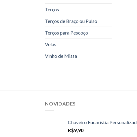
Terços
Terços de Braço ou Pulso
Terços para Pescoço
Velas
Vinho de Missa
NOVIDADES
Chaveiro Eucaristia Personaliza
R$
9,90