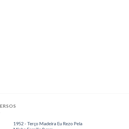
VERSOS
1952 - Terço Madeira Eu Rezo Pela