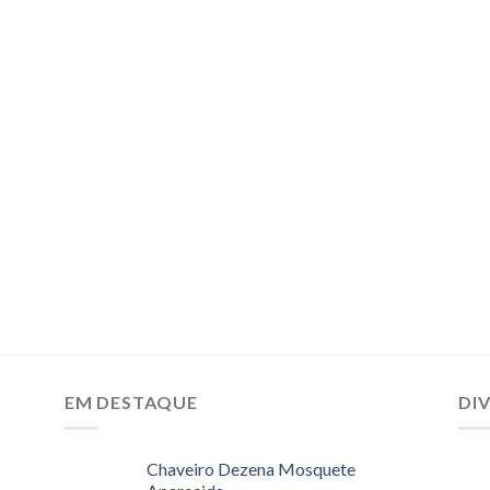
EM DESTAQUE
DI
Chaveiro Dezena Mosquete