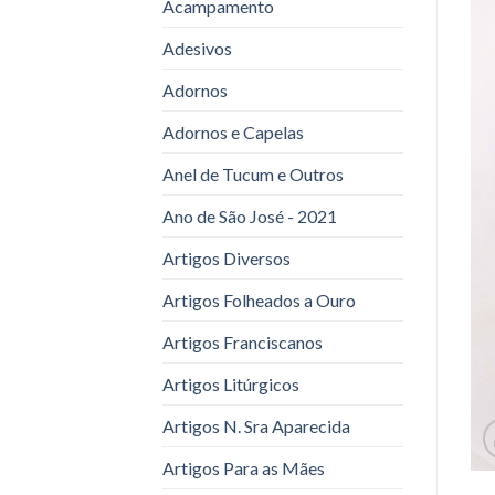
Acampamento
Adesivos
Adornos
Adornos e Capelas
Anel de Tucum e Outros
Ano de São José - 2021
Artigos Diversos
Artigos Folheados a Ouro
Artigos Franciscanos
Artigos Litúrgicos
Artigos N. Sra Aparecida
Artigos Para as Mães