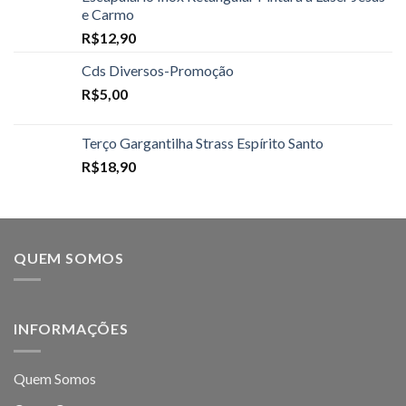
e Carmo
R$
12,90
Cds Diversos-Promoção
R$
5,00
Terço Gargantilha Strass Espírito Santo
R$
18,90
QUEM SOMOS
INFORMAÇÕES
Quem Somos