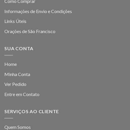
Como Comprar
Informações de Envio e Condições
Links Úteis
Orações de São Francisco
SUA CONTA
Home
Minha Conta
Ver Pedido
Entre em Contato
SERVIÇOS AO CLIENTE
Quem Somos