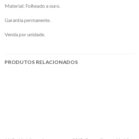
Material: Folheado a ouro.
Garantia permanente.
Venda por unidade.
PRODUTOS RELACIONADOS