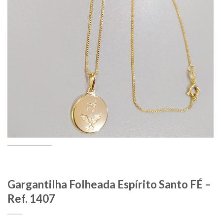
Gargantilha Folheada Espírito Santo FÉ –
Ref. 1407