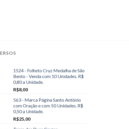
VERSOS
1524 - Folheto Cruz Medalha de São
Bento - Venda com 10 Unidades. R$
0,80 a Unidade.
R$
8,00
563 - Marca Página Santo Antônio
com Oração e com 50 Unidades. R$
0,50 a Unidade.
R$
25,00