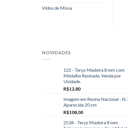
Vinho de Missa
NOVIDADES
122 - Terço Madeira 8 mm com
Medalha Resinada. Venda por
Unidade.
R$
12,80
Imagem em Resina Nacional - N. 
Aparecida 20 cm
R$
108,00
2534 - Terço Madeira 8 mm