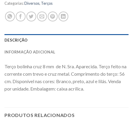
Categorias:
Diversos
,
Terços
DESCRIÇÃO
INFORMAÇÃO ADICIONAL
Terço bolinha cruz 8 mm de N. Sra. Aparecida. Terço feito na
corrente com trevo e cruz metal. Comprimento do terço: 56
cm. Disponível nas cores: Branco, preto, azul e lilás. Venda
por unidade. Embalagem: caixa acrílica.
PRODUTOS RELACIONADOS