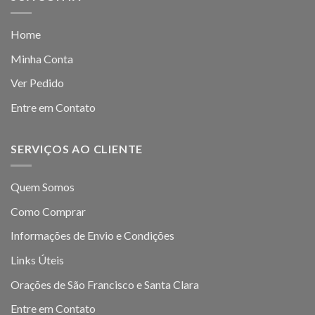
Home
Minha Conta
Ver Pedido
Entre em Contato
SERVIÇOS AO CLIENTE
Quem Somos
Como Comprar
Informações de Envio e Condições
Links Úteis
Orações de São Francisco e Santa Clara
Entre em Contato