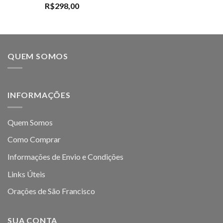
R$
298,00
QUEM SOMOS
INFORMAÇÕES
Quem Somos
Como Comprar
Informações de Envio e Condições
Links Úteis
Orações de São Francisco
SUA CONTA