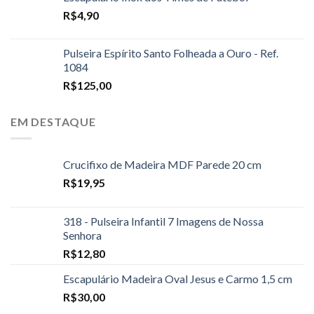
R$
4,90
Pulseira Espírito Santo Folheada a Ouro - Ref.
1084
R$
125,00
EM DESTAQUE
Crucifixo de Madeira MDF Parede 20 cm
R$
19,95
318 - Pulseira Infantil 7 Imagens de Nossa
Senhora
R$
12,80
Escapulário Madeira Oval Jesus e Carmo 1,5 cm
R$
30,00