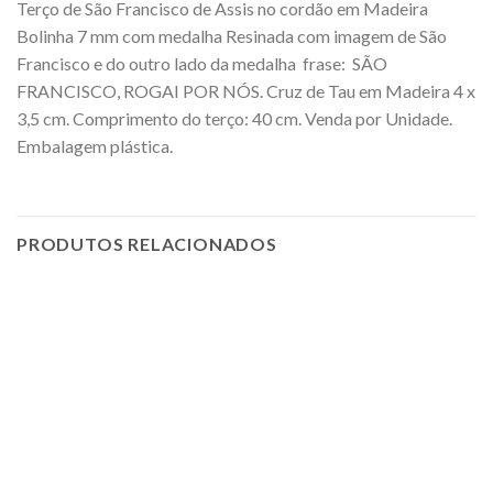
Terço de São Francisco de Assis no cordão em Madeira
Bolinha 7 mm com medalha Resinada com imagem de São
Francisco e do outro lado da medalha frase: SÃO
FRANCISCO, ROGAI POR NÓS. Cruz de Tau em Madeira 4 x
3,5 cm. Comprimento do terço: 40 cm. Venda por Unidade.
Embalagem plástica.
PRODUTOS RELACIONADOS