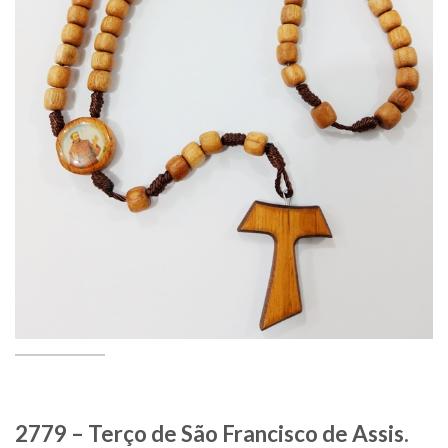
2779 – Terço de São Francisco de Assis.