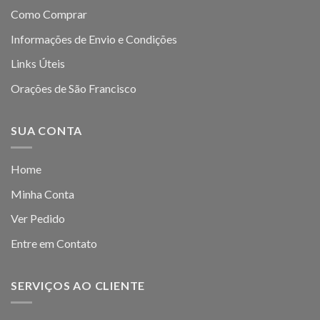
Como Comprar
Informações de Envio e Condições
Links Úteis
Orações de São Francisco
SUA CONTA
Home
Minha Conta
Ver Pedido
Entre em Contato
SERVIÇOS AO CLIENTE