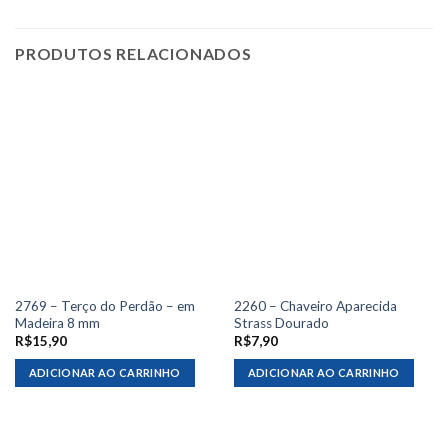
PRODUTOS RELACIONADOS
2769 – Terço do Perdão – em
2260 – Chaveiro Aparecida
Madeira 8 mm
Strass Dourado
R$
15,90
R$
7,90
ADICIONAR AO CARRINHO
ADICIONAR AO CARRINHO