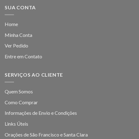
SUA CONTA
Home
Minha Conta
Ver Pedido
Entre em Contato
SERVIÇOS AO CLIENTE
Quem Somos
Como Comprar
Informações de Envio e Condições
Links Úteis
Orações de São Francisco e Santa Clara