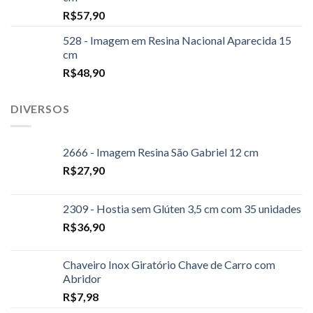
R$
57,90
528 - Imagem em Resina Nacional Aparecida 15
cm
R$
48,90
DIVERSOS
2666 - Imagem Resina São Gabriel 12 cm
R$
27,90
2309 - Hostia sem Glúten 3,5 cm com 35 unidades
R$
36,90
Chaveiro Inox Giratório Chave de Carro com
Abridor
R$
7,98