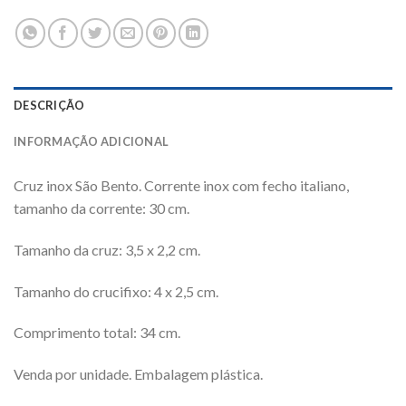
DESCRIÇÃO
INFORMAÇÃO ADICIONAL
Cruz inox São Bento. Corrente inox com fecho italiano,
tamanho da corrente: 30 cm.
Tamanho da cruz: 3,5 x 2,2 cm.
Tamanho do crucifixo: 4 x 2,5 cm.
Comprimento total: 34 cm.
Venda por unidade. Embalagem plástica.