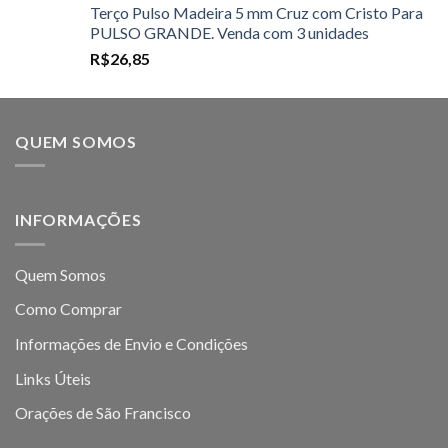
Terço Pulso Madeira 5 mm Cruz com Cristo Para
PULSO GRANDE. Venda com 3 unidades
R$
26,85
QUEM SOMOS
INFORMAÇÕES
Quem Somos
Como Comprar
Informações de Envio e Condições
Links Úteis
Orações de São Francisco