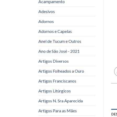
Acampamento
Adesivos
Adornos
Adornos e Capelas
Anel de Tucum e Outros
Ano de São José - 2021
Artigos Diversos
Artigos Folheados a Ouro
Artigos Franciscanos
Artigos Litúrgicos
Artigos N. Sra Aparecida
Artigos Para as Mães
DE