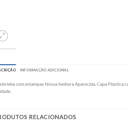
SCRIÇÃO
INFORMAÇÃO ADICIONAL
brinha com estampas Nossa Senhora Aparecida. Capa Plástica c
idade.
RODUTOS RELACIONADOS