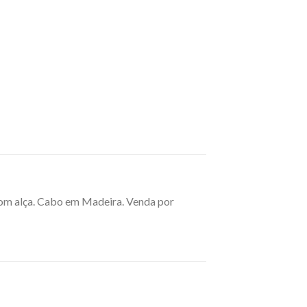
om alça. Cabo em Madeira. Venda por