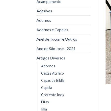
Acampamento
Adesivos
Adornos
Adornos e Capelas
Anel de Tucum e Outros
Ano de São José - 2021
Artigos Diversos
Adornos
Caixas Acrílico
Capas de Bíblia
Capela
Corrente Inox
Fitas
Imã