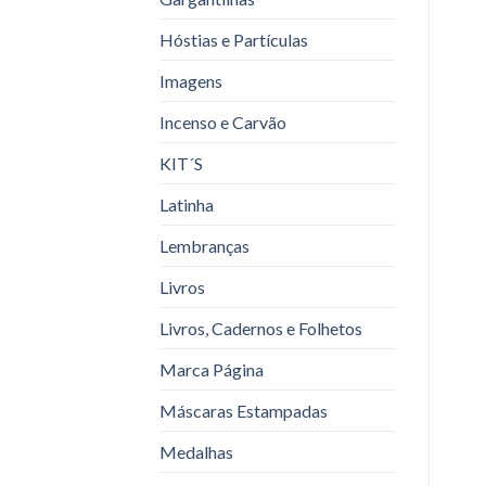
Hóstias e Partículas
Imagens
Incenso e Carvão
KIT´S
Latinha
Lembranças
Livros
Livros, Cadernos e Folhetos
Marca Página
Máscaras Estampadas
Medalhas