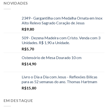
NOVIDADES
2349 - Gargantilha com Medalha Ornata em Inox
Alto Relevo Sagrado Coração de Jesus
R$
9,80
509 - Dezena Madeira com Cristo. Venda com 3
Unidades. R$ 1,90 a Unidade.
R$
5,70
Ostensório de Mesa Dourado 10 cm
R$
14,90
Livro o Dia a Dia com Jesus - Reflexões Bilicas
para as 52 semanas do ano. Thomas Hartmam
R$
15,80
EM DESTAQUE