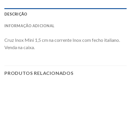
DESCRIÇÃO
INFORMAÇÃO ADICIONAL
Cruz Inox Mini 1,5 cm na corrente Inox com fecho italiano.
Venda na caixa.
PRODUTOS RELACIONADOS