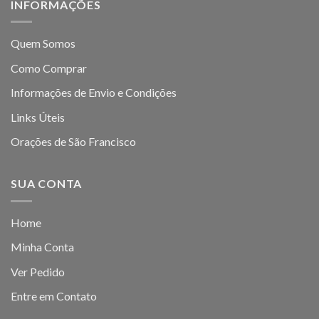
INFORMAÇÕES
Quem Somos
Como Comprar
Informações de Envio e Condições
Links Úteis
Orações de São Francisco
SUA CONTA
Home
Minha Conta
Ver Pedido
Entre em Contato