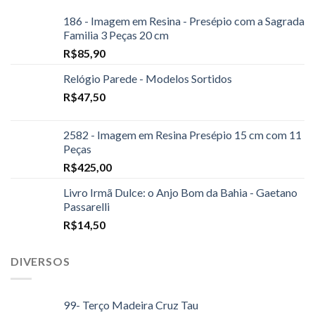
186 - Imagem em Resina - Presépio com a Sagrada
Familia 3 Peças 20 cm
R$
85,90
Relógio Parede - Modelos Sortidos
R$
47,50
2582 - Imagem em Resina Presépio 15 cm com 11
Peças
R$
425,00
Livro Irmã Dulce: o Anjo Bom da Bahia - Gaetano
Passarelli
R$
14,50
DIVERSOS
99- Terço Madeira Cruz Tau