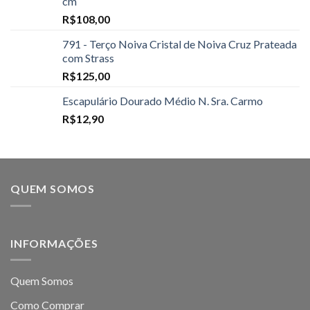
cm
R$
108,00
791 - Terço Noiva Cristal de Noiva Cruz Prateada
com Strass
R$
125,00
Escapulário Dourado Médio N. Sra. Carmo
R$
12,90
QUEM SOMOS
INFORMAÇÕES
Quem Somos
Como Comprar