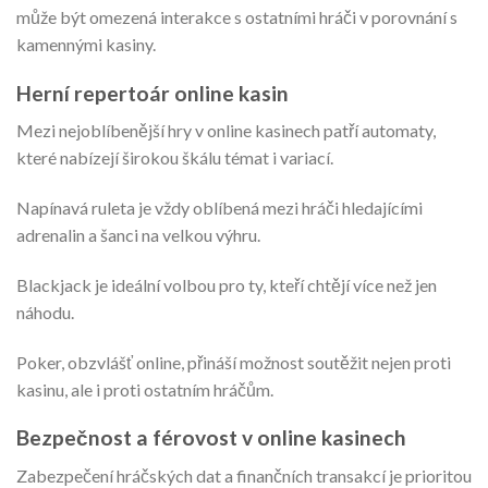
může být omezená interakce s ostatními hráči v porovnání s
kamennými kasiny.
Herní repertoár online kasin
Mezi nejoblíbenější hry v online kasinech patří automaty,
které nabízejí širokou škálu témat i variací.
Napínavá ruleta je vždy oblíbená mezi hráči hledajícími
adrenalin a šanci na velkou výhru.
Blackjack je ideální volbou pro ty, kteří chtějí více než jen
náhodu.
Poker, obzvlášť online, přináší možnost soutěžit nejen proti
kasinu, ale i proti ostatním hráčům.
Bezpečnost a férovost v online kasinech
Zabezpečení hráčských dat a finančních transakcí je prioritou