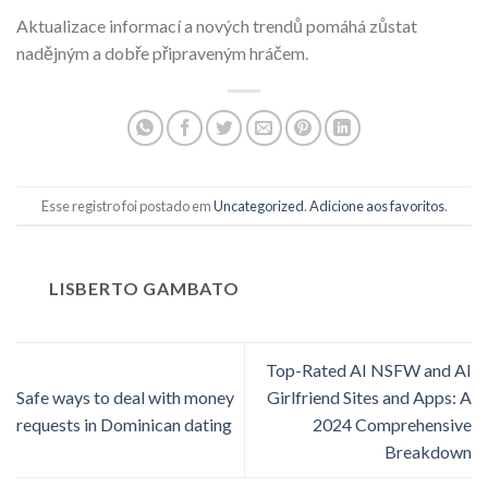
Aktualizace informací a nových trendů pomáhá zůstat
nadějným a dobře připraveným hráčem.
Esse registro foi postado em
Uncategorized
.
Adicione aos favoritos
.
LISBERTO GAMBATO
Top-Rated AI NSFW and AI
Safe ways to deal with money
Girlfriend Sites and Apps: A
requests in Dominican dating
2024 Comprehensive
Breakdown