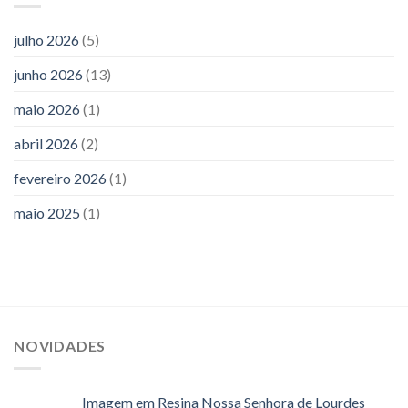
julho 2026
(5)
junho 2026
(13)
maio 2026
(1)
abril 2026
(2)
fevereiro 2026
(1)
maio 2025
(1)
NOVIDADES
Imagem em Resina Nossa Senhora de Lourdes