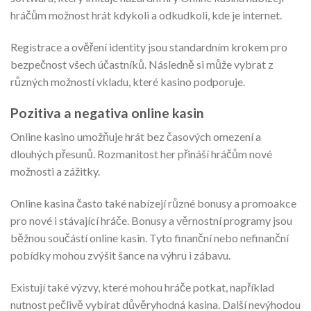
hráčům možnost hrát kdykoli a odkudkoli, kde je internet.
Registrace a ověření identity jsou standardním krokem pro
bezpečnost všech účastníků. Následně si může vybrat z
různých možností vkladu, které kasino podporuje.
Pozitiva a negativa online kasin
Online kasino umožňuje hrát bez časových omezení a
dlouhých přesunů. Rozmanitost her přináší hráčům nové
možnosti a zážitky.
Online kasina často také nabízejí různé bonusy a promoakce
pro nové i stávající hráče. Bonusy a věrnostní programy jsou
běžnou součástí online kasin. Tyto finanční nebo nefinanční
pobídky mohou zvýšit šance na výhru i zábavu.
Existují také výzvy, které mohou hráče potkat, například
nutnost pečlivě vybírat důvěryhodná kasina. Další nevýhodou