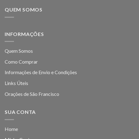
QUEM SOMOS
INFORMAÇÕES
Quem Somos
Como Comprar
Informações de Envio e Condições
Links Úteis
Orações de São Francisco
SUA CONTA
Home