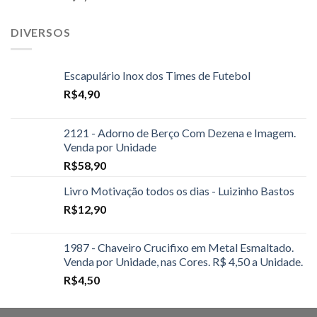
DIVERSOS
Escapulário Inox dos Times de Futebol
R$
4,90
2121 - Adorno de Berço Com Dezena e Imagem.
Venda por Unidade
R$
58,90
Livro Motivação todos os dias - Luizinho Bastos
R$
12,90
1987 - Chaveiro Crucifixo em Metal Esmaltado.
Venda por Unidade, nas Cores. R$ 4,50 a Unidade.
R$
4,50