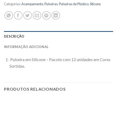
Categorias:
Acampamento
,
Pulseiras
,
Pulseiras de Plástico
,
Silicone
DESCRIÇÃO
INFORMAÇÃO ADICIONAL
Pulseira em Silicone – Pacote com 12 unidades em Cores
Sortidas.
PRODUTOS RELACIONADOS