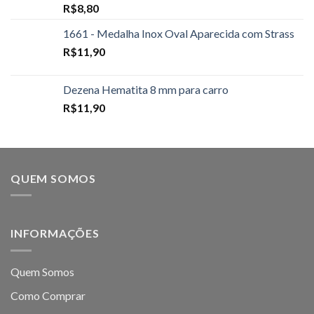
R$
8,80
1661 - Medalha Inox Oval Aparecida com Strass
R$
11,90
Dezena Hematita 8 mm para carro
R$
11,90
QUEM SOMOS
INFORMAÇÕES
Quem Somos
Como Comprar