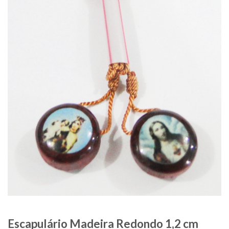
Escapulário Madeira Redondo 1,2 cm