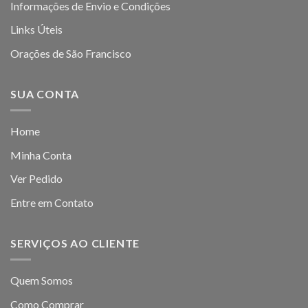
Informações de Envio e Condições
Links Úteis
Orações de São Francisco
SUA CONTA
Home
Minha Conta
Ver Pedido
Entre em Contato
SERVIÇOS AO CLIENTE
Quem Somos
Como Comprar