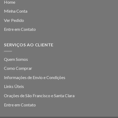
Home
Minha Conta
Ver Pedido
Entre em Contato
SERVIÇOS AO CLIENTE
Quem Somos
Como Comprar
Informações de Envio e Condições
Links Úteis
Orações de São Francisco e Santa Clara
Entre em Contato