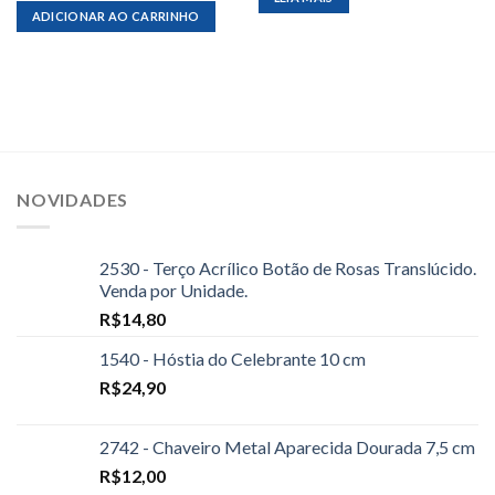
ADICIONAR AO CARRINHO
NOVIDADES
2530 - Terço Acrílico Botão de Rosas Translúcido.
Venda por Unidade.
R$
14,80
1540 - Hóstia do Celebrante 10 cm
R$
24,90
2742 - Chaveiro Metal Aparecida Dourada 7,5 cm
R$
12,00