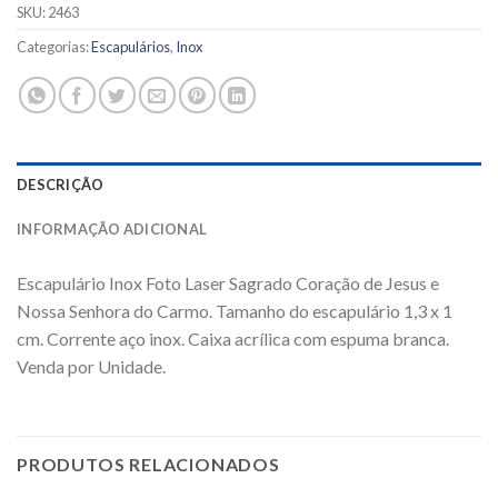
SKU:
2463
Categorias:
Escapulários
,
Inox
DESCRIÇÃO
INFORMAÇÃO ADICIONAL
Escapulário Inox Foto Laser Sagrado Coração de Jesus e
Nossa Senhora do Carmo. Tamanho do escapulário 1,3 x 1
cm. Corrente aço inox. Caixa acrílica com espuma branca.
Venda por Unidade.
PRODUTOS RELACIONADOS