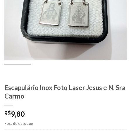
Escapulário Inox Foto Laser Jesus e N. Sra
Carmo
9,80
R$
Fora de estoque