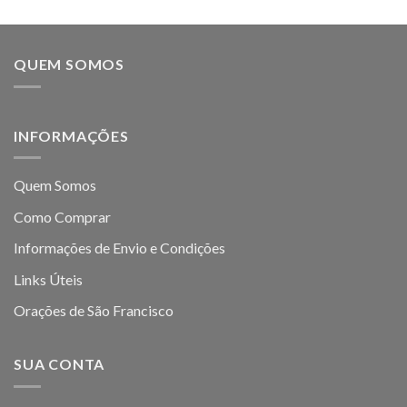
QUEM SOMOS
INFORMAÇÕES
Quem Somos
Como Comprar
Informações de Envio e Condições
Links Úteis
Orações de São Francisco
SUA CONTA