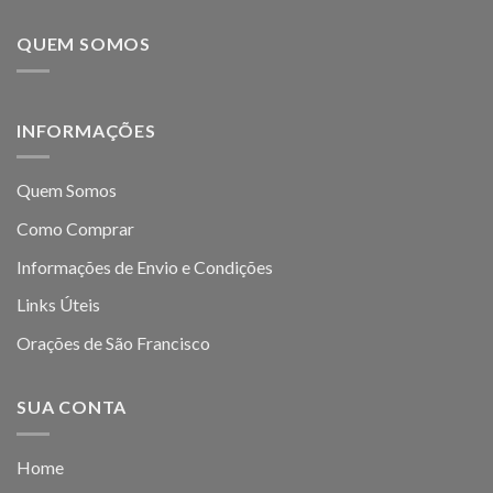
QUEM SOMOS
INFORMAÇÕES
Quem Somos
Como Comprar
Informações de Envio e Condições
Links Úteis
Orações de São Francisco
SUA CONTA
Home