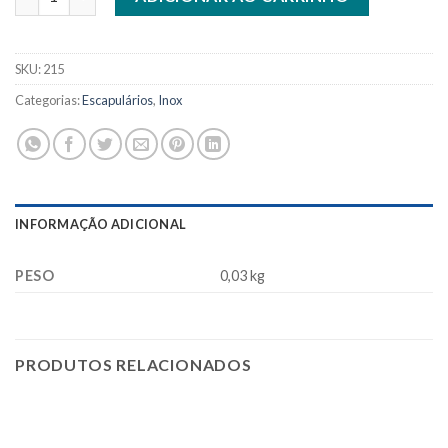
SKU:
215
Categorias:
Escapulários
,
Inox
INFORMAÇÃO ADICIONAL
PESO
0,03 kg
PRODUTOS RELACIONADOS