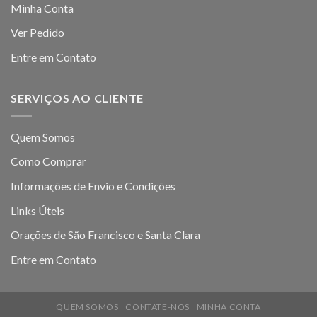
Minha Conta
Ver Pedido
Entre em Contato
SERVIÇOS AO CLIENTE
Quem Somos
Como Comprar
Informações de Envio e Condições
Links Úteis
Orações de São Francisco e Santa Clara
Entre em Contato
QUEM SOMOS
CONTATE-NOS
MINHA CONTA