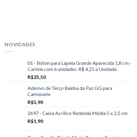
NOVIDADES
01 - Bóton para Lapela Grande Aparecida 1,8 cm -
Cartela com 6 unidades. R$ 4,25 a Unidade.
R$
25,50
Adesivo de Terço Rainha da Paz GG para
Camionete
R$
5,90
2697 - Caixa Acrílico Redonda Média 5 x 2,5 cm
R$
1,90