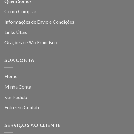
Quem Somos
Como Comprar
Informações de Envio e Condições
Links Úteis
Orações de São Francisco
SUA CONTA
Home
Minha Conta
Ver Pedido
Entre em Contato
SERVIÇOS AO CLIENTE