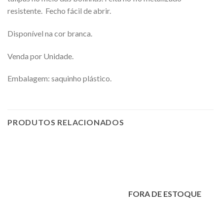
resistente. Fecho fácil de abrir.
Disponível na cor branca.
Venda por Unidade.
Embalagem: saquinho plástico.
PRODUTOS RELACIONADOS
FORA DE ESTOQUE