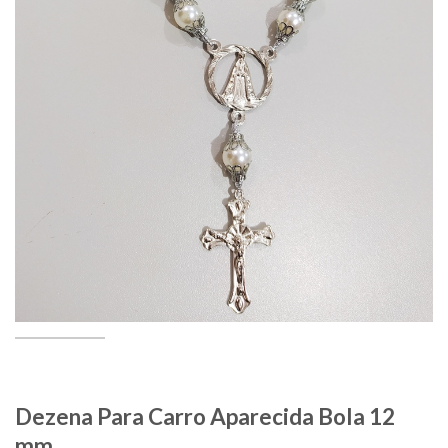
Dezena Para Carro Aparecida Bola 12
mm