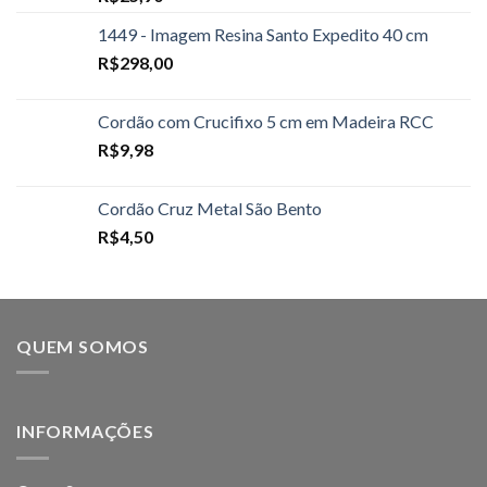
1449 - Imagem Resina Santo Expedito 40 cm
R$
298,00
Cordão com Crucifixo 5 cm em Madeira RCC
R$
9,98
Cordão Cruz Metal São Bento
R$
4,50
QUEM SOMOS
INFORMAÇÕES