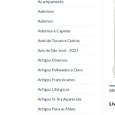
Acampamento
Adesivos
Adornos
Adornos e Capelas
Anel de Tucum e Outros
Ano de São José - 2021
Artigos Diversos
Artigos Folheados a Ouro
Artigos Franciscanos
Artigos Litúrgicos
DE
Artigos N. Sra Aparecida
Li
Artigos Para as Mães