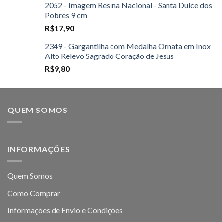
2052 - Imagem Resina Nacional - Santa Dulce dos
Pobres 9 cm
R$
17,90
2349 - Gargantilha com Medalha Ornata em Inox
Alto Relevo Sagrado Coração de Jesus
R$
9,80
QUEM SOMOS
INFORMAÇÕES
Quem Somos
Como Comprar
Informações de Envio e Condições