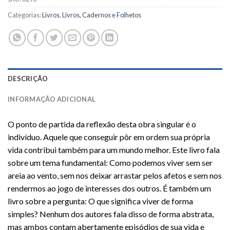
Categorias:
Livros
,
Livros, Cadernos e Folhetos
DESCRIÇÃO
INFORMAÇÃO ADICIONAL
O ponto de partida da reflexão desta obra singular é o
indivíduo. Aquele que conseguir pôr em ordem sua própria
vida contribui também para um mundo melhor. Este livro fala
sobre um tema fundamental: Como podemos viver sem ser
areia ao vento, sem nos deixar arrastar pelos afetos e sem nos
rendermos ao jogo de interesses dos outros. É também um
livro sobre a pergunta: O que significa viver de forma
simples? Nenhum dos autores fala disso de forma abstrata,
mas ambos contam abertamente episódios de sua vida e