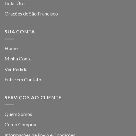
Links Úteis
Orações de São Francisco
SUA CONTA
Home
Minha Conta
Ver Pedido
Entre em Contato
SERVIÇOS AO CLIENTE
Quem Somos
Como Comprar
Informações de Envio e Condições