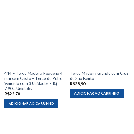
444 – Terço Madeira Pequeno 4
Terço Madeira Grande com Cruz
mm sem Cristo – Terço de Pulso.
de São Bento
Vendido com 3 Unidades – R$
R$
28,90
7,90 a Unidade.
ADICIONAR AO CARRINHO
R$
23,70
ADICIONAR AO CARRINHO