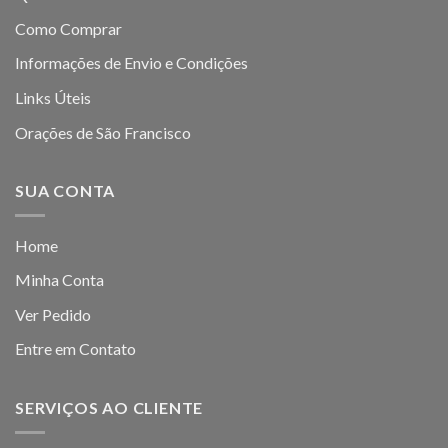
Como Comprar
Informações de Envio e Condições
Links Úteis
Orações de São Francisco
SUA CONTA
Home
Minha Conta
Ver Pedido
Entre em Contato
SERVIÇOS AO CLIENTE