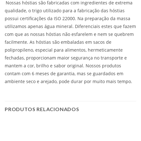
Nossas hóstias são fabricadas com ingredientes de extrema
qualidade, o trigo utilizado para a fabricação das hóstias
possui certificações da ISO 22000. Na preparação da massa
utilizamos apenas água mineral. Diferenciais estes que fazem
com que as nossas hóstias não esfarelem e nem se quebrem
facilmente. As hóstias são embaladas em sacos de
polipropileno, especial para alimentos, hermeticamente
fechadas, proporcionam maior segurança no transporte e
mantem a cor, brilho e sabor original. Nossos produtos
contam com 6 meses de garantia, mas se guardados em
ambiente seco e arejado, pode durar por muito mais tempo.
PRODUTOS RELACIONADOS