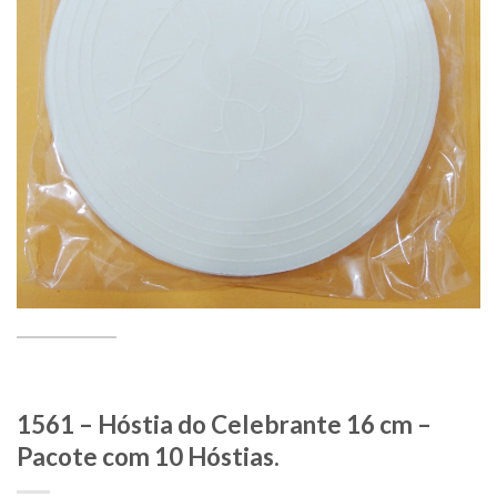
1561 – Hóstia do Celebrante 16 cm –
Pacote com 10 Hóstias.