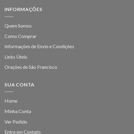
INFORMAÇÕES
Quem Somos
Como Comprar
Informações de Envio e Condições
Links Úteis
Orações de São Francisco
SUA CONTA
Home
Minha Conta
Ver Pedido
Entre em Contato