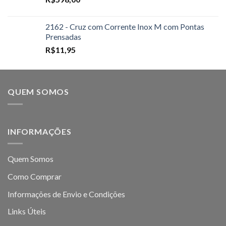
2162 - Cruz com Corrente Inox M com Pontas
Prensadas
R$
11,95
QUEM SOMOS
INFORMAÇÕES
Quem Somos
Como Comprar
Informações de Envio e Condições
Links Úteis