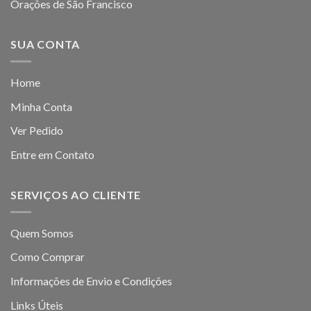
Orações de São Francisco
SUA CONTA
Home
Minha Conta
Ver Pedido
Entre em Contato
SERVIÇOS AO CLIENTE
Quem Somos
Como Comprar
Informações de Envio e Condições
Links Úteis