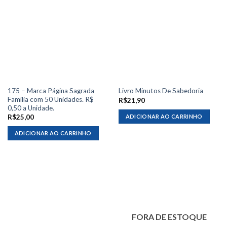
175 – Marca Página Sagrada
Livro Minutos De Sabedoria
Família com 50 Unidades. R$
R$
21,90
0,50 a Unidade.
ADICIONAR AO CARRINHO
R$
25,00
ADICIONAR AO CARRINHO
FORA DE ESTOQUE