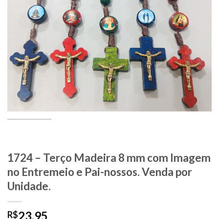
1724 – Terço Madeira 8 mm com Imagem
no Entremeio e Pai-nossos. Venda por
Unidade.
23,95
R$