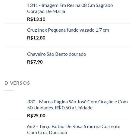
1341 - Imagem Em Resina 08 Cm Sagrado
Coração De Maria
R$
13,10
Cruz Inox Pequena fundo vazado 1,7 cm
R$
12,80
Chaveiro São Bento dourado
R$
7,90
DIVERSOS
330 - Marca Página São José Com Oração e Com
50 Unidades. R$ 0,50 a Unidade.
R$
25,00
662 - Terço Botão De Rosa 6 mm na Corrente
Com Cruz Dourada