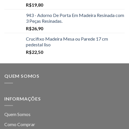
R$
19,80
943 - Adorno De Porta Em Madeira Resinada com
3 Peças Resinadas.
R$
26,90
Crucifixo Madeira Mesa ou Parede 17 cm
pedestal liso
R$
22,50
QUEM SOMOS
INFORMAÇÕES
Quem Somos
Como Comprar