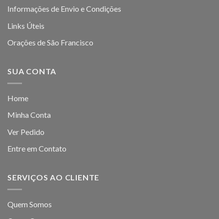
Informações de Envio e Condições
Links Úteis
Orações de São Francisco
SUA CONTA
Home
Minha Conta
Ver Pedido
Entre em Contato
SERVIÇOS AO CLIENTE
Quem Somos