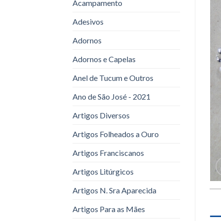
Acampamento
Adesivos
Adornos
Adornos e Capelas
Anel de Tucum e Outros
Ano de São José - 2021
Artigos Diversos
Artigos Folheados a Ouro
Artigos Franciscanos
Artigos Litúrgicos
Artigos N. Sra Aparecida
Artigos Para as Mães