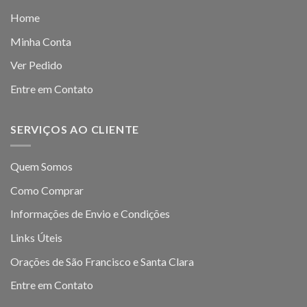
Home
Minha Conta
Ver Pedido
Entre em Contato
SERVIÇOS AO CLIENTE
Quem Somos
Como Comprar
Informações de Envio e Condições
Links Úteis
Orações de São Francisco e Santa Clara
Entre em Contato