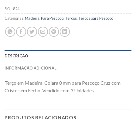
SKU:
824
Categorias:
Madeira
,
Para Pescoço
,
Terços
,
Terços para Pescoço
DESCRIÇÃO
INFORMAÇÃO ADICIONAL
Terço em Madeira Colara 8 mm para Pescoço Cruz com
Cristo sem Fecho. Vendido com 3 Unidades.
PRODUTOS RELACIONADOS