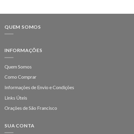
QUEM SOMOS
INFORMAÇÕES
Quem Somos
Como Comprar
Informações de Envio e Condições
Links Úteis
Orações de São Francisco
SUA CONTA