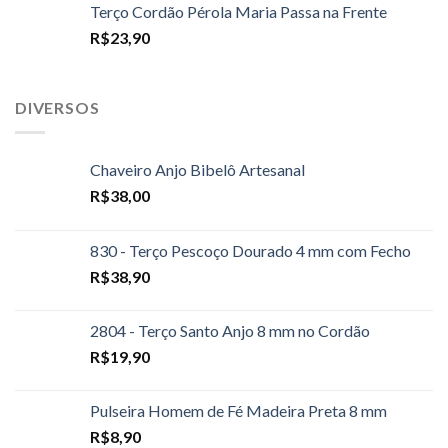
Terço Cordão Pérola Maria Passa na Frente
R$
23,90
DIVERSOS
Chaveiro Anjo Bibelô Artesanal
R$
38,00
830 - Terço Pescoço Dourado 4 mm com Fecho
R$
38,90
2804 - Terço Santo Anjo 8 mm no Cordão
R$
19,90
Pulseira Homem de Fé Madeira Preta 8 mm
R$
8,90