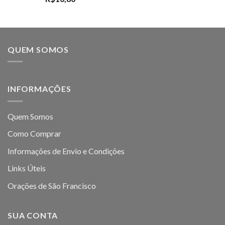
QUEM SOMOS
INFORMAÇÕES
Quem Somos
Como Comprar
Informações de Envio e Condições
Links Úteis
Orações de São Francisco
SUA CONTA