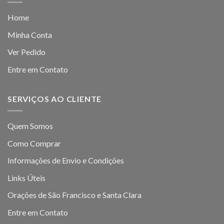
Home
Minha Conta
Ver Pedido
Entre em Contato
SERVIÇOS AO CLIENTE
Quem Somos
Como Comprar
Informações de Envio e Condições
Links Úteis
Orações de São Francisco e Santa Clara
Entre em Contato