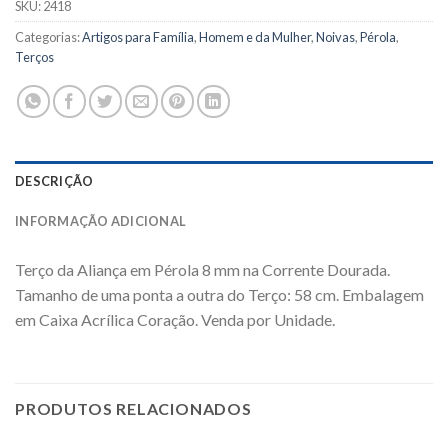
SKU:
2418
Categorias:
Artigos para Família
,
Homem e da Mulher
,
Noivas
,
Pérola
,
Terços
DESCRIÇÃO
INFORMAÇÃO ADICIONAL
Terço da Aliança em Pérola 8 mm na Corrente Dourada.
Tamanho de uma ponta a outra do Terço: 58 cm. Embalagem
em Caixa Acrílica Coração. Venda por Unidade.
PRODUTOS RELACIONADOS