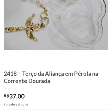
2418 – Terço da Aliança em Pérola na
Corrente Dourada
37,00
R$
Fora de estoque