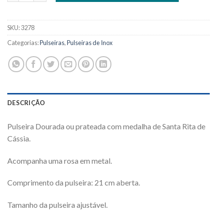
SKU:
3278
Categorias:
Pulseiras
,
Pulseiras de Inox
DESCRIÇÃO
Pulseira Dourada ou prateada com medalha de Santa Rita de
Cássia.
Acompanha uma rosa em metal.
Comprimento da pulseira: 21 cm aberta.
Tamanho da pulseira ajustável.