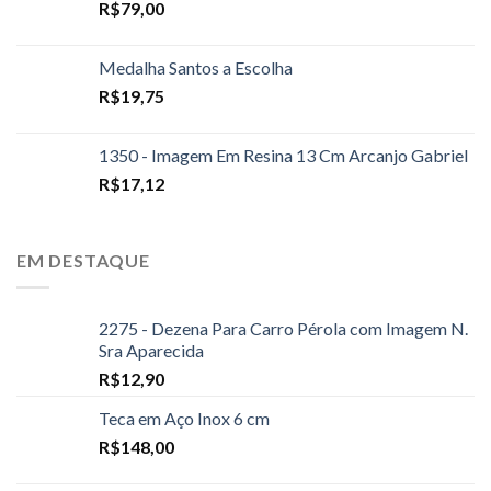
R$
79,00
Medalha Santos a Escolha
R$
19,75
1350 - Imagem Em Resina 13 Cm Arcanjo Gabriel
R$
17,12
EM DESTAQUE
2275 - Dezena Para Carro Pérola com Imagem N.
Sra Aparecida
R$
12,90
Teca em Aço Inox 6 cm
R$
148,00