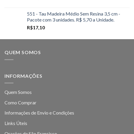
551 - Tau Madeira Médio Sem Resina 3,5 cm -
Pacote com 3 unidades. R$ 5,70 a Unidade.
R$
17,10
QUEM SOMOS
INFORMAÇÕES
Quem Somos
Como Comprar
Informações de Envio e Condições
Links Úteis
Orações de São Francisco