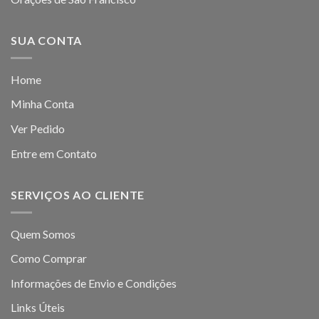
SUA CONTA
Home
Minha Conta
Ver Pedido
Entre em Contato
SERVIÇOS AO CLIENTE
Quem Somos
Como Comprar
Informações de Envio e Condições
Links Úteis