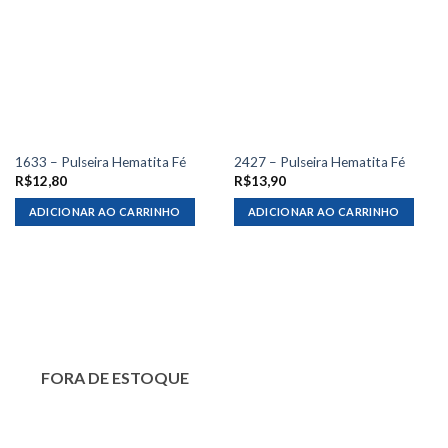
1633 – Pulseira Hematita Fé
2427 – Pulseira Hematita Fé
R$
12,80
R$
13,90
ADICIONAR AO CARRINHO
ADICIONAR AO CARRINHO
FORA DE ESTOQUE