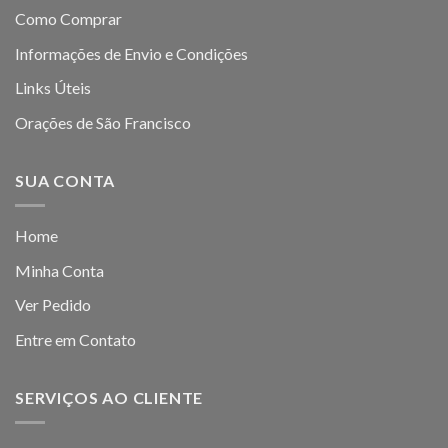
Como Comprar
Informações de Envio e Condições
Links Úteis
Orações de São Francisco
SUA CONTA
Home
Minha Conta
Ver Pedido
Entre em Contato
SERVIÇOS AO CLIENTE