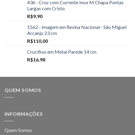
436 - Cruz com Corrente Inox M Chapa Pontas
Largas com Cristo
R$
9,90
1562 - Imagem em Resina Nacional - São Miguel
Arcanjo 23 cm
R$
110,00
Crucifixo em Metal Parede 14 cm
R$
16,98
QUEM SOMOS
INFORMAÇÕES
Quem Somos