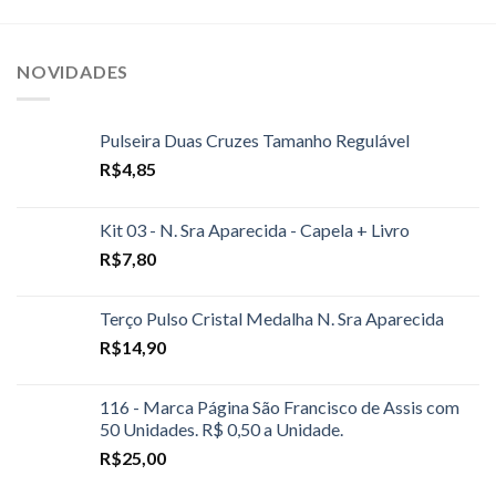
NOVIDADES
Pulseira Duas Cruzes Tamanho Regulável
R$
4,85
Kit 03 - N. Sra Aparecida - Capela + Livro
R$
7,80
Terço Pulso Cristal Medalha N. Sra Aparecida
R$
14,90
116 - Marca Página São Francisco de Assis com
50 Unidades. R$ 0,50 a Unidade.
R$
25,00