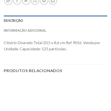
DESCRIÇÃO
INFORMAÇÃO ADICIONAL
Cibório Dourado Total 20,5 x 8,6 cm Ref 9016. Venda por
Unidade. Capacidade: 125 partículas.
PRODUTOS RELACIONADOS