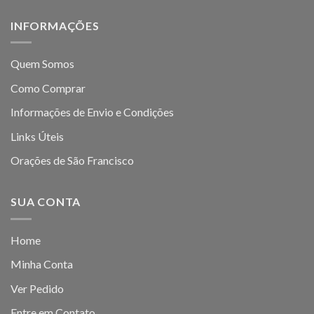
INFORMAÇÕES
Quem Somos
Como Comprar
Informações de Envio e Condições
Links Úteis
Orações de São Francisco
SUA CONTA
Home
Minha Conta
Ver Pedido
Entre em Contato