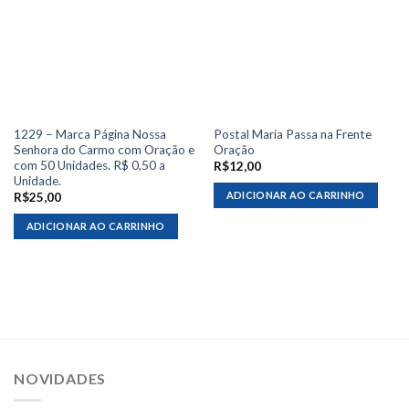
1229 – Marca Página Nossa
Postal Maria Passa na Frente
Senhora do Carmo com Oração e
Oração
com 50 Unidades. R$ 0,50 a
R$
12,00
Unidade.
ADICIONAR AO CARRINHO
R$
25,00
ADICIONAR AO CARRINHO
NOVIDADES