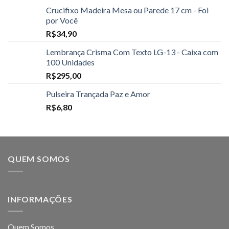
Crucifixo Madeira Mesa ou Parede 17 cm - Foi
por Você
R$
34,90
Lembrança Crisma Com Texto LG-13 - Caixa com
100 Unidades
R$
295,00
Pulseira Trançada Paz e Amor
R$
6,80
QUEM SOMOS
INFORMAÇÕES
Quem Somos