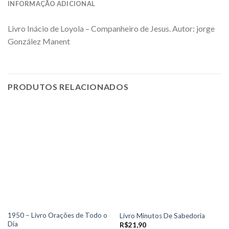
INFORMAÇÃO ADICIONAL
Livro Inácio de Loyola – Companheiro de Jesus. Autor: jorge
González Manent
PRODUTOS RELACIONADOS
1950 – Livro Orações de Todo o
Livro Minutos De Sabedoria
Dia
R$
21,90