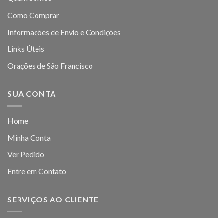
Como Comprar
Informações de Envio e Condições
Links Úteis
Orações de São Francisco
SUA CONTA
Home
Minha Conta
Ver Pedido
Entre em Contato
SERVIÇOS AO CLIENTE