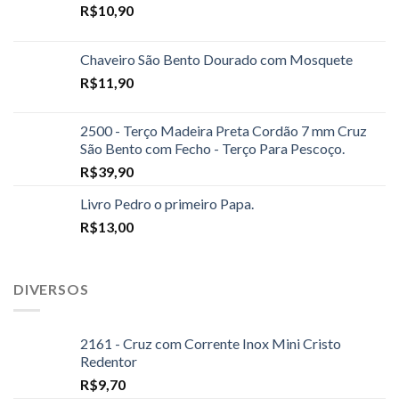
R$
10,90
Chaveiro São Bento Dourado com Mosquete
R$
11,90
2500 - Terço Madeira Preta Cordão 7 mm Cruz
São Bento com Fecho - Terço Para Pescoço.
R$
39,90
Livro Pedro o primeiro Papa.
R$
13,00
DIVERSOS
2161 - Cruz com Corrente Inox Mini Cristo
Redentor
R$
9,70