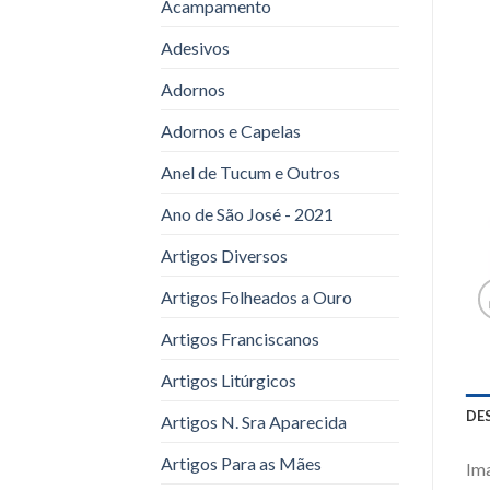
Acampamento
Adesivos
Adornos
Adornos e Capelas
Anel de Tucum e Outros
Ano de São José - 2021
Artigos Diversos
Artigos Folheados a Ouro
Artigos Franciscanos
Artigos Litúrgicos
DE
Artigos N. Sra Aparecida
Artigos Para as Mães
Im